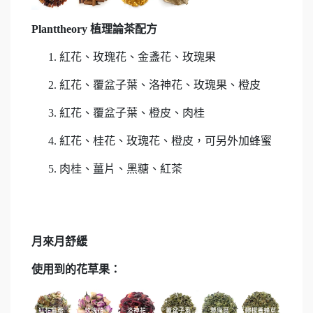
Planttheory 植理論茶配方
紅花、玫瑰花、金盞花、玫瑰果
紅花、覆盆子葉、洛神花、玫瑰果、橙皮
紅花、覆盆子葉、橙皮、肉桂
紅花、桂花、玫瑰花、橙皮，可另外加蜂蜜
肉桂、薑片、黑糖、紅茶
月來月舒緩
使用到的花草果：