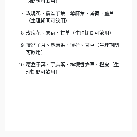
期間也可飲用）
玫瑰花、覆盆子葉、蕁麻葉、薄荷、薑片
（生理期間可飲用）
玫瑰花、薄荷、甘草（生理期間可飲用）
覆盆子葉、蕁麻葉、薄荷、甘草（生理期間
可飲用）
覆盆子葉、蕁麻葉、檸檬香蜂草、橙皮（生
理期間可飲用）