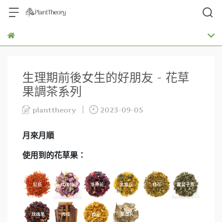
生理期前後女生的好朋友 - 花草
果調茶系列
planttheory
2023-09-05
月來月順
使用到的花草果：